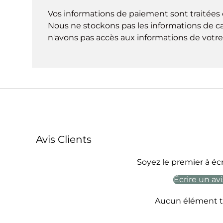
Vos informations de paiement sont traitées 
Nous ne stockons pas les informations de ca
n'avons pas accès aux informations de votre 
Avis Clients
Soyez le premier à écr
Écrire un avi
Aucun élément t