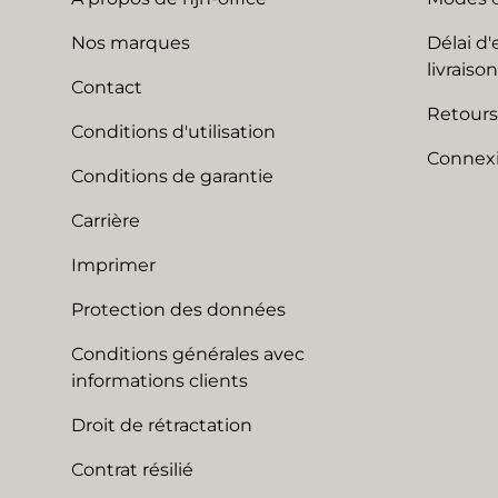
Nos marques
Délai d'
livraison
Contact
Retours
Conditions d'utilisation
Connexi
Conditions de garantie
Carrière
Imprimer
Protection des données
Conditions générales avec
informations clients
Droit de rétractation
Contrat résilié