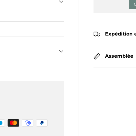
Expédition e
Assemblée