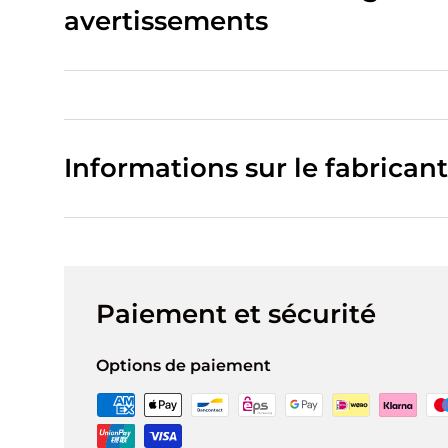
avertissements
Informations sur le fabricant
Paiement et sécurité
Options de paiement