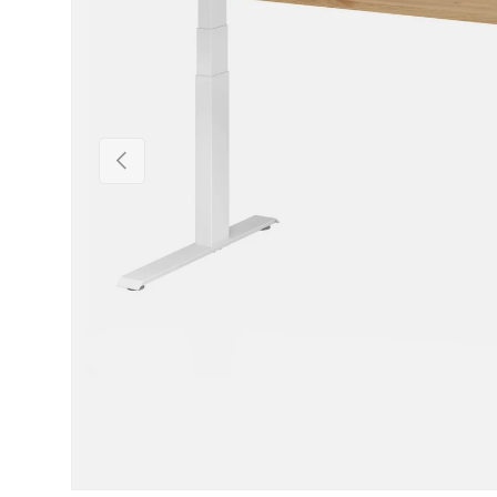
Précédent