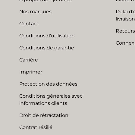
Nos marques
Délai d'
livraison
Contact
Retours
Conditions d'utilisation
Connexi
Conditions de garantie
Carrière
Imprimer
Protection des données
Conditions générales avec
informations clients
Droit de rétractation
Contrat résilié