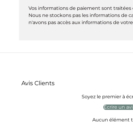
Vos informations de paiement sont traitées 
Nous ne stockons pas les informations de ca
n'avons pas accès aux informations de votre 
Avis Clients
Soyez le premier à écr
Écrire un avi
Aucun élément t