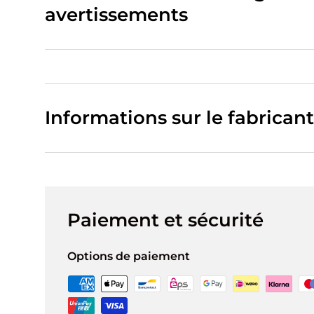
avertissements
Informations sur le fabricant
Paiement et sécurité
Options de paiement