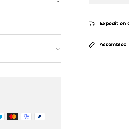
Expédition e
Assemblée