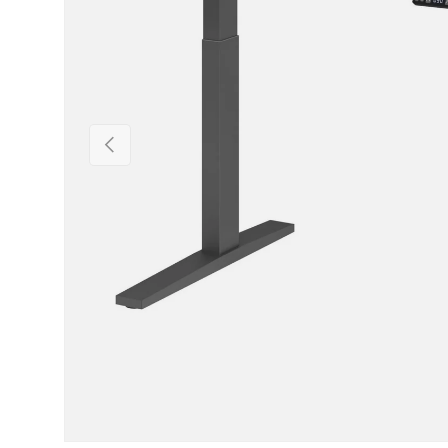
Précédent