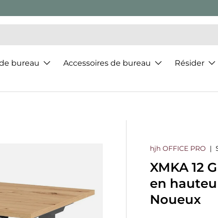
 de bureau
Accessoires de bureau
Résider
hjh OFFICE PRO
|
XMKA 12 G 
en hauteu
Noueux