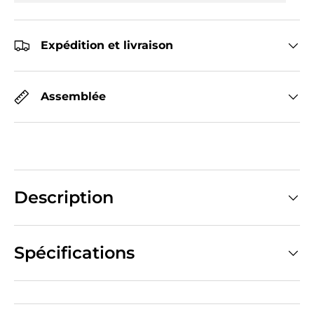
Expédition et livraison
Assemblée
Description
Spécifications