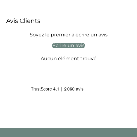
Avis Clients
Soyez le premier à écrire un avis
Écrire un avis
Aucun élément trouvé