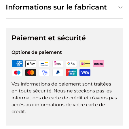
Informations sur le fabricant
Paiement et sécurité
Options de paiement
Vos informations de paiement sont traitées
en toute sécurité. Nous ne stockons pas les
informations de carte de crédit et n'avons pas
accès aux informations de votre carte de
crédit.