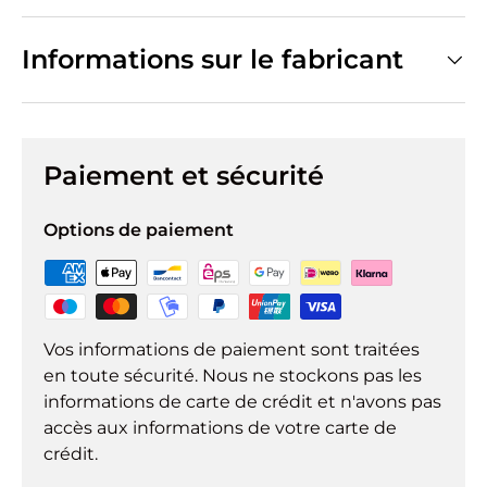
Informations sur le fabricant
Paiement et sécurité
Options de paiement
Vos informations de paiement sont traitées
en toute sécurité. Nous ne stockons pas les
informations de carte de crédit et n'avons pas
accès aux informations de votre carte de
crédit.