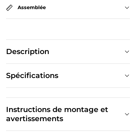
Assemblée
Description
Spécifications
Instructions de montage et
avertissements