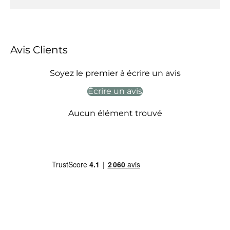
Avis Clients
Soyez le premier à écrire un avis
Écrire un avis
Aucun élément trouvé