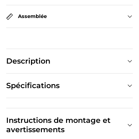
Assemblée
Description
Spécifications
Instructions de montage et
avertissements