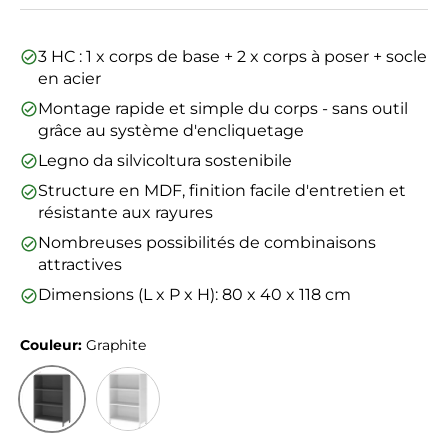
3 HC : 1 x corps de base + 2 x corps à poser + socle
en acier
Montage rapide et simple du corps - sans outil
grâce au système d'encliquetage
Legno da silvicoltura sostenibile
Structure en MDF, finition facile d'entretien et
résistante aux rayures
Nombreuses possibilités de combinaisons
attractives
Dimensions (L x P x H): 80 x 40 x 118 cm
Couleur:
Graphite
Graphite
Blanc