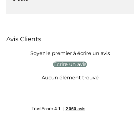
Avis Clients
Soyez le premier à écrire un avis
Écrire un avis
Aucun élément trouvé