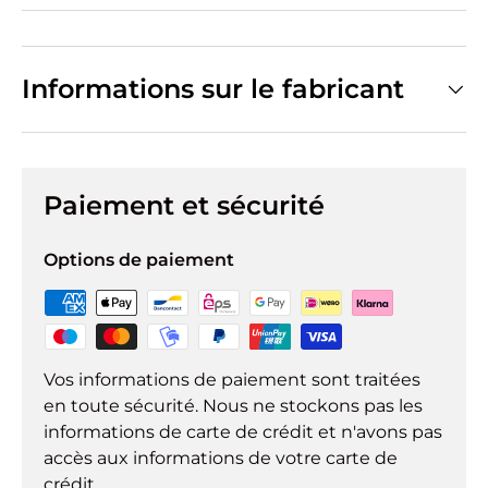
Informations sur le fabricant
Paiement et sécurité
Options de paiement
Vos informations de paiement sont traitées
en toute sécurité. Nous ne stockons pas les
informations de carte de crédit et n'avons pas
accès aux informations de votre carte de
crédit.