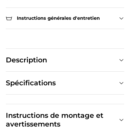
Instructions générales d'entretien
Description
Spécifications
Instructions de montage et
avertissements