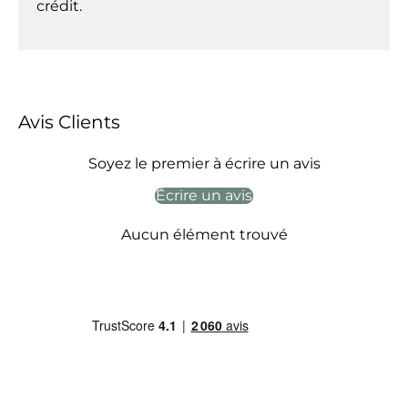
crédit.
Avis Clients
Soyez le premier à écrire un avis
Écrire un avis
Aucun élément trouvé