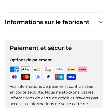
Informations sur le fabricant
Paiement et sécurité
Options de paiement
Vos informations de paiement sont traitées
en toute sécurité. Nous ne stockons pas les
informations de carte de crédit et n'avons pas
accès aux informations de votre carte de