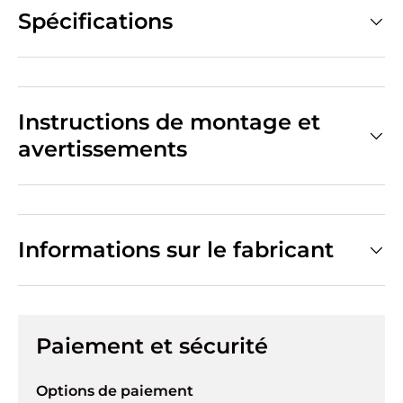
Spécifications
Instructions de montage et
avertissements
Informations sur le fabricant
Paiement et sécurité
Options de paiement