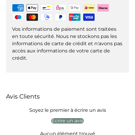
Vos informations de paiement sont traitées
en toute sécurité. Nous ne stockons pas les
informations de carte de crédit et n'avons pas
accès aux informations de votre carte de
crédit.
Avis Clients
Soyez le premier à écrire un avis
Écrire un avis
Aucun élément trouvé