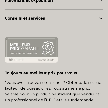
Paiement et expédition
Conseils et services
Toujours au meilleur prix pour vous
*Vous avez trouvé moins cher ? Obtenez le même
fauteuil de bureau chez nous au même prix.
Valable pour un produit neuf identique vendu par
un professionnel de l’UE. Détails sur demande.