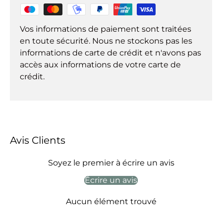
Vos informations de paiement sont traitées
en toute sécurité. Nous ne stockons pas les
informations de carte de crédit et n'avons pas
accès aux informations de votre carte de
crédit.
Avis Clients
Soyez le premier à écrire un avis
Écrire un avis
Aucun élément trouvé