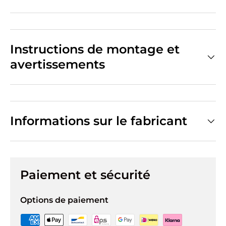
Instructions de montage et
avertissements
Informations sur le fabricant
Paiement et sécurité
Options de paiement