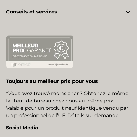
Conseils et services
Toujours au meilleur prix pour vous
*Vous avez trouvé moins cher ? Obtenez le même
fauteuil de bureau chez nous au même prix.
Valable pour un produit neuf identique vendu par
un professionnel de l’UE. Détails sur demande.
Social Media