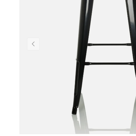
Précédent