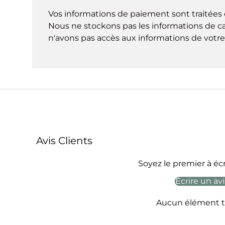
Vos informations de paiement sont traitées 
Nous ne stockons pas les informations de ca
n'avons pas accès aux informations de votre 
Avis Clients
Soyez le premier à écr
Écrire un avi
Aucun élément t