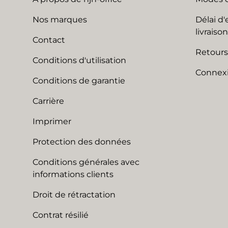
Nos marques
Délai d'
livraison
Contact
Retours
Conditions d'utilisation
Connexi
Conditions de garantie
Carrière
Imprimer
Protection des données
Conditions générales avec
informations clients
Droit de rétractation
Contrat résilié