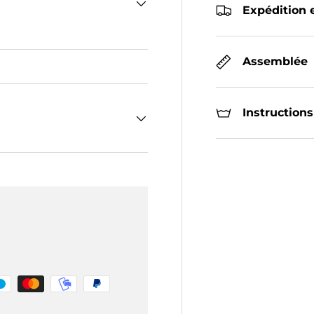
Expédition e
Assemblée
Instructions