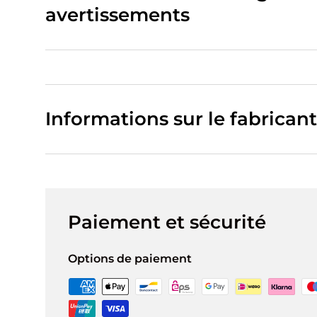
avertissements
Informations sur le fabricant
Paiement et sécurité
Options de paiement