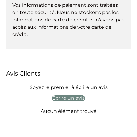
Vos informations de paiement sont traitées
en toute sécurité. Nous ne stockons pas les
informations de carte de crédit et n'avons pas
accès aux informations de votre carte de
crédit.
Avis Clients
Soyez le premier à écrire un avis
Écrire un avis
Aucun élément trouvé