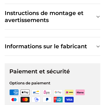
Instructions de montage et
avertissements
Informations sur le fabricant
Paiement et sécurité
Options de paiement