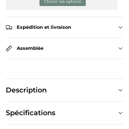
Choisir les options
Expédition et livraison
Assemblée
Description
Spécifications