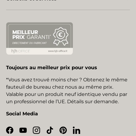
Toujours au meilleur prix pour vous
*Vous avez trouvé moins cher ? Obtenez le même
fauteuil de bureau chez nous au même prix.
Valable pour un produit neuf identique vendu par
un professionnel de l’UE. Détails sur demande.
Social Media
Facebook
YouTube
Instagram
TikTok
Pinterest
LinkedIn