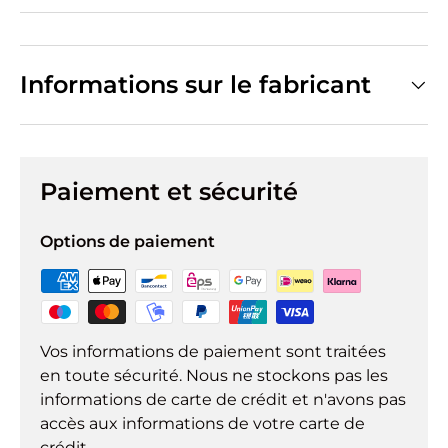
Informations sur le fabricant
Paiement et sécurité
Options de paiement
Vos informations de paiement sont traitées
en toute sécurité. Nous ne stockons pas les
informations de carte de crédit et n'avons pas
accès aux informations de votre carte de
crédit.