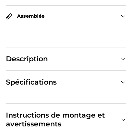
Assemblée
Description
Spécifications
Instructions de montage et
avertissements