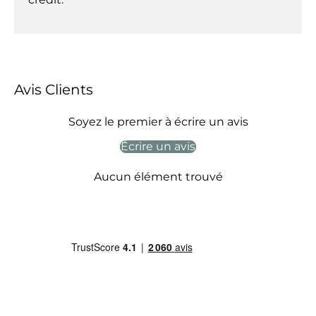
Avis Clients
Soyez le premier à écrire un avis
Écrire un avis
Aucun élément trouvé