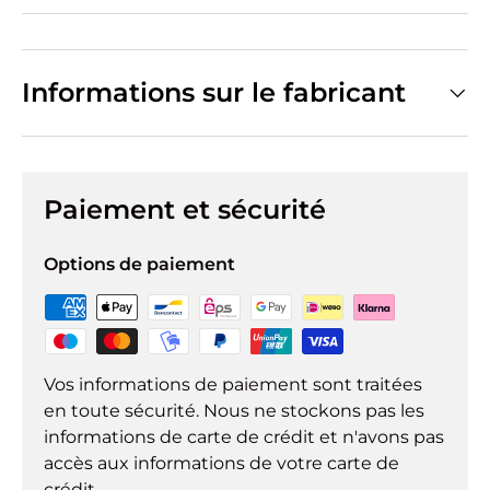
Informations sur le fabricant
Paiement et sécurité
Options de paiement
Vos informations de paiement sont traitées
en toute sécurité. Nous ne stockons pas les
informations de carte de crédit et n'avons pas
accès aux informations de votre carte de
crédit.