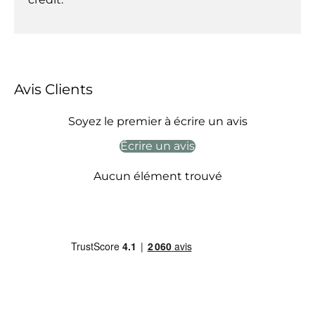
Avis Clients
Soyez le premier à écrire un avis
Écrire un avis
Aucun élément trouvé