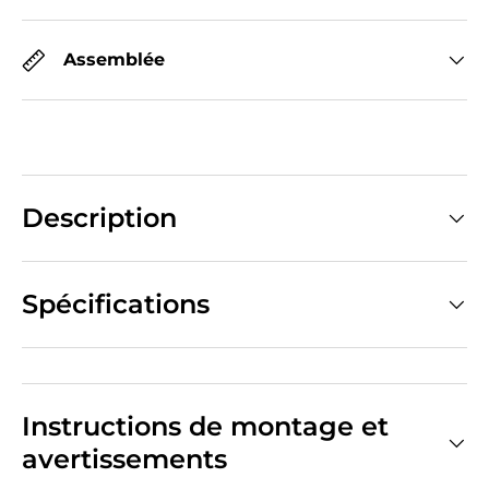
Assemblée
Description
Spécifications
Instructions de montage et
avertissements