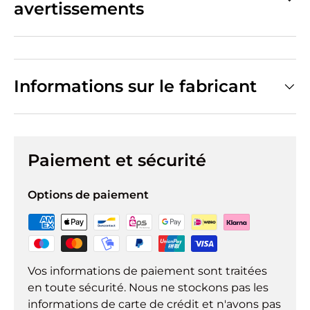
avertissements
Informations sur le fabricant
Paiement et sécurité
Options de paiement
Vos informations de paiement sont traitées
en toute sécurité. Nous ne stockons pas les
informations de carte de crédit et n'avons pas