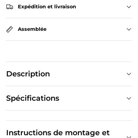
Expédition et livraison
Assemblée
Description
Spécifications
Instructions de montage et