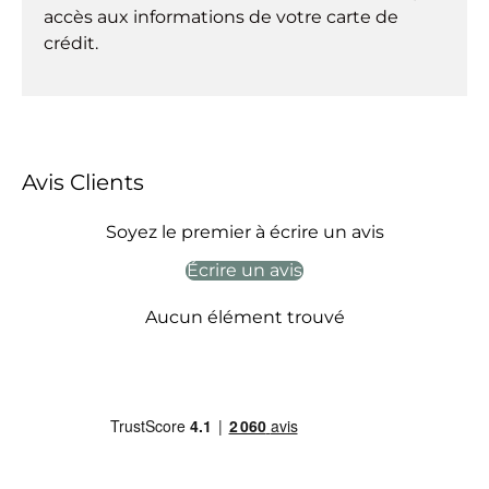
accès aux informations de votre carte de
crédit.
Avis Clients
Soyez le premier à écrire un avis
Écrire un avis
Aucun élément trouvé