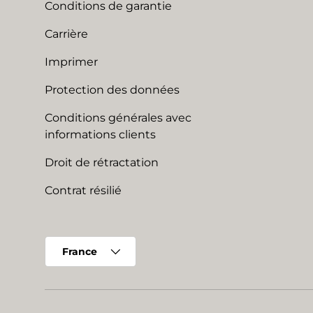
Conditions de garantie
Carrière
Imprimer
Protection des données
Conditions générales avec
informations clients
Droit de rétractation
Contrat résilié
Pays
France