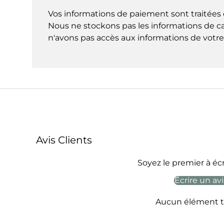
Vos informations de paiement sont traitées 
Nous ne stockons pas les informations de ca
n'avons pas accès aux informations de votre 
Avis Clients
Soyez le premier à écr
Écrire un avi
Aucun élément t