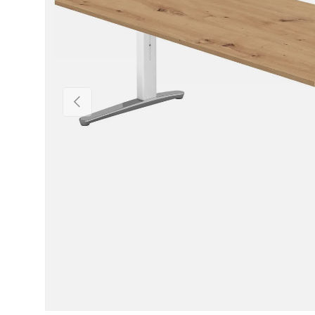
Précédent