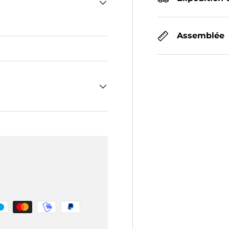
Assemblée