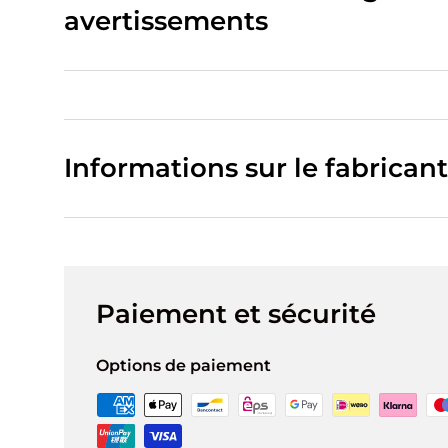
avertissements
Informations sur le fabricant
Paiement et sécurité
Options de paiement