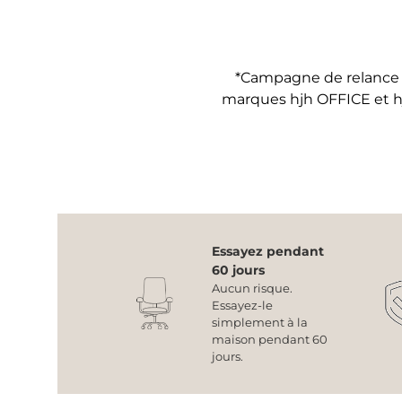
*Campagne de relance :
marques hjh OFFICE et 
Essayez pendant
60 jours
Aucun risque.
Essayez-le
simplement à la
maison pendant 60
jours.