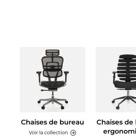
Chaises de bureau
Chaises de
ergonom
Voir la collection