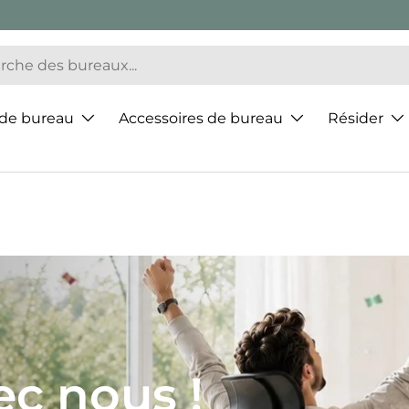
 de bureau
Accessoires de bureau
Résider
ur de